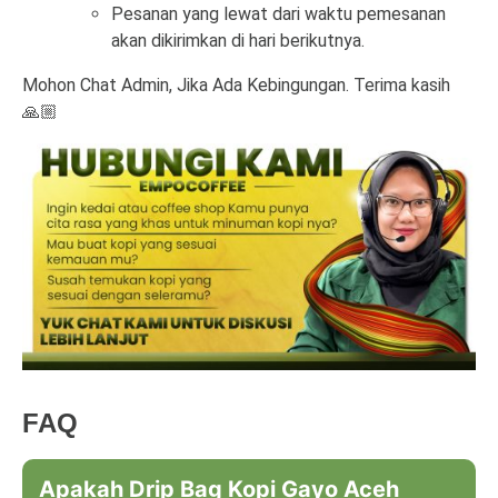
Pesanan yang lewat dari waktu pemesanan
akan dikirimkan di hari berikutnya.
Mohon Chat Admin, Jika Ada Kebingungan. Terima kasih
🙏🏼
FAQ
Apakah Drip Bag Kopi Gayo Aceh