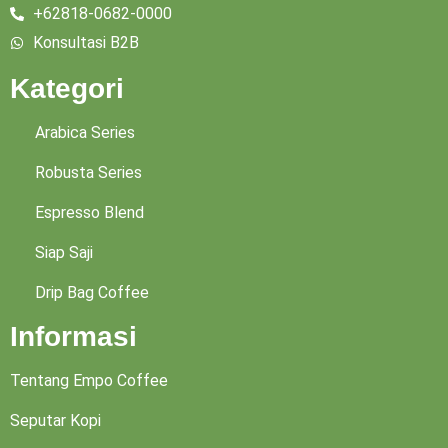
+62818-0682-0000
Konsultasi B2B
Kategori
Arabica Series
Robusta Series
Espresso Blend
Siap Saji
Drip Bag Coffee
Informasi
Tentang Empo Coffee
Seputar Kopi