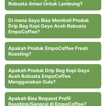
Robusta Aman Untuk Lambung?
Di mana Saya Bisa Membeli Produk
Drip Bag Kopi Gayo Aceh Robusta
EmpoCoffee?
Apakah Produk EmpoCoffee Fresh
Roasting?
Apakah Produk Drip Bag Kopi Gayo
Aceh Robusta EmpoCoffee
Menggunakan Gula?
Apakah Bisa Request Profil
Roasting/Sangrai di EmpoCoffee?