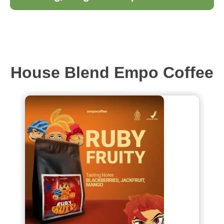
House Blend Empo Coffee