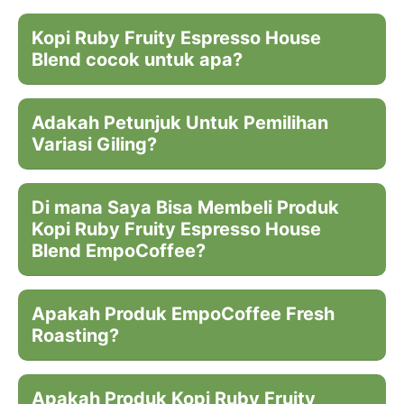
Kopi Ruby Fruity Espresso House
Blend cocok untuk apa?
Adakah Petunjuk Untuk Pemilihan
Variasi Giling?
Di mana Saya Bisa Membeli Produk
Kopi Ruby Fruity Espresso House
Blend EmpoCoffee?
Apakah Produk EmpoCoffee Fresh
Roasting?
Apakah Produk Kopi Ruby Fruity