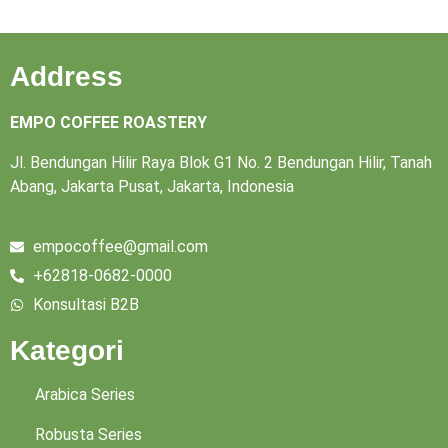
Address
EMPO COFFEE ROASTERY
Jl. Bendungan Hilir Raya Blok G1 No. 2 Bendungan Hilir, Tanah
Abang, Jakarta Pusat, Jakarta, Indonesia
empocoffee@gmail.com
+62818-0682-0000
Konsultasi B2B
Kategori
Arabica Series
Robusta Series