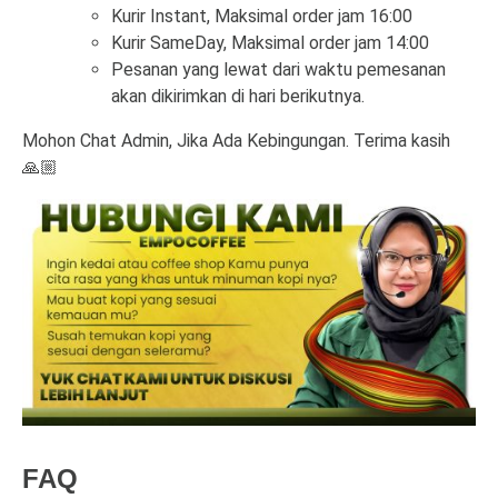
Kurir Instant, Maksimal order jam 16:00
Kurir SameDay, Maksimal order jam 14:00
Pesanan yang lewat dari waktu pemesanan
akan dikirimkan di hari berikutnya.
Mohon Chat Admin, Jika Ada Kebingungan. Terima kasih
🙏🏼
FAQ