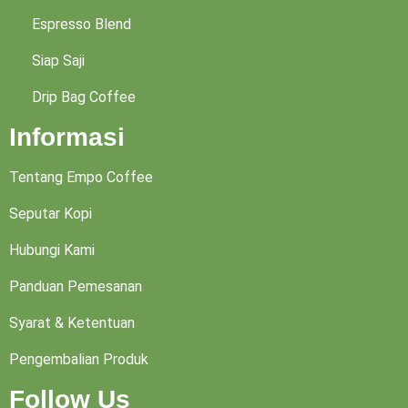
Espresso Blend
Siap Saji
Drip Bag Coffee
Informasi
Tentang Empo Coffee
Seputar Kopi
Hubungi Kami
Panduan Pemesanan
Syarat & Ketentuan
Pengembalian Produk
Follow Us