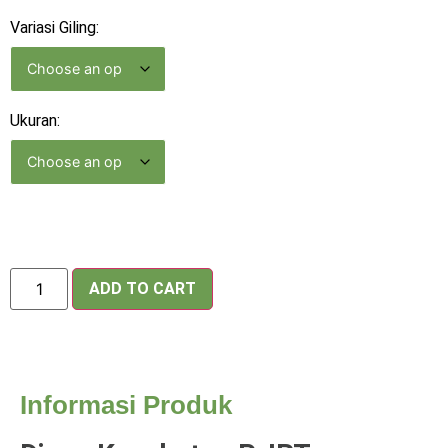
Variasi Giling:
Ukuran:
ADD TO CART
Informasi Produk