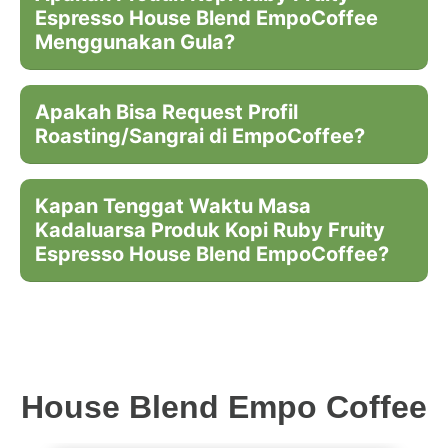
Espresso House Blend EmpoCoffee
Menggunakan Gula?
Apakah Bisa Request Profil
Roasting/Sangrai di EmpoCoffee?
Kapan Tenggat Waktu Masa
Kadaluarsa Produk Kopi Ruby Fruity
Espresso House Blend EmpoCoffee?
House Blend Empo Coffee