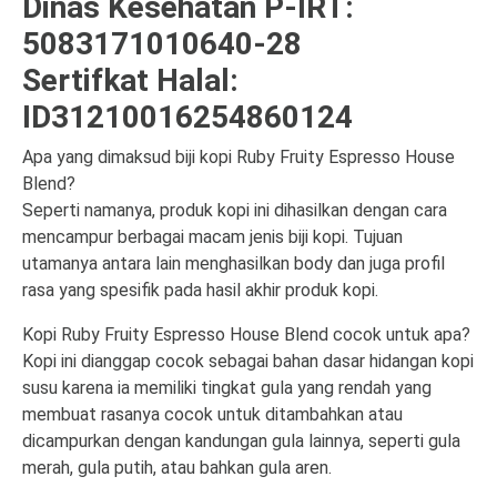
Dinas Kesehatan P-IRT:
5083171010640-28
Sertifkat Halal:
ID31210016254860124
Apa yang dimaksud biji kopi Ruby Fruity Espresso House
Blend?
Seperti namanya, produk kopi ini dihasilkan dengan cara
mencampur berbagai macam jenis biji kopi. Tujuan
utamanya antara lain menghasilkan body dan juga profil
rasa yang spesifik pada hasil akhir produk kopi.
Kopi Ruby Fruity Espresso House Blend cocok untuk apa?
Kopi ini dianggap cocok sebagai bahan dasar hidangan kopi
susu karena ia memiliki tingkat gula yang rendah yang
membuat rasanya cocok untuk ditambahkan atau
dicampurkan dengan kandungan gula lainnya, seperti gula
merah, gula putih, atau bahkan gula aren.