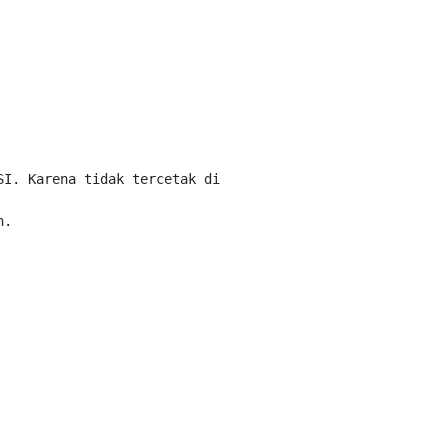
I. Karena tidak tercetak di 
.
