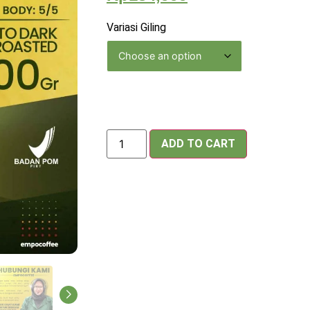
Variasi Giling
ADD TO CART