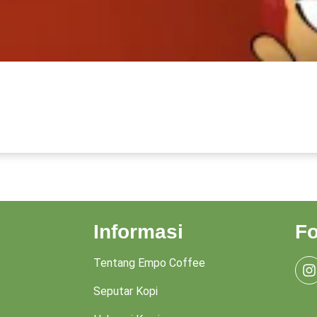
Informasi
Fo
Tentang Empo Coffee
Seputar Kopi