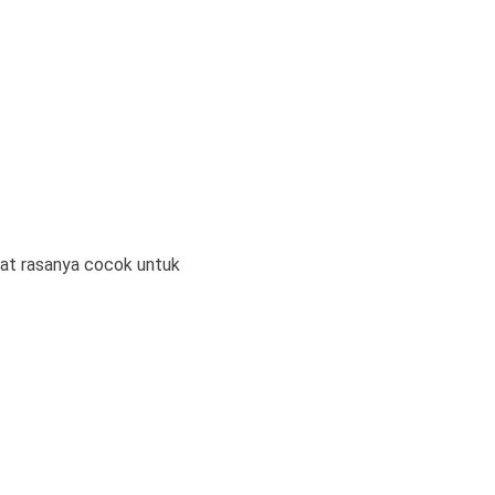
uat rasanya cocok untuk