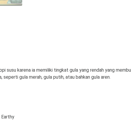
opi susu karena ia memiliki tingkat gula yang rendah yang memb
seperti gula merah, gula putih, atau bahkan gula aren.
, Earthy