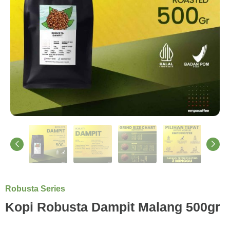
Robusta Series
Kopi Robusta Dampit Malang 500gr