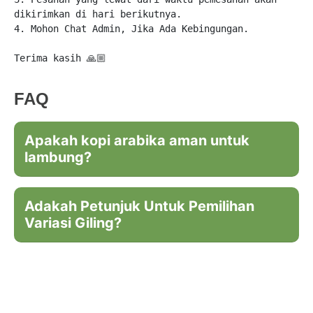
dikirimkan di hari berikutnya.

4. Mohon Chat Admin, Jika Ada Kebingungan.

Terima kasih 🙏🏼
FAQ
Apakah kopi arabika aman untuk
lambung?
Adakah Petunjuk Untuk Pemilihan
Variasi Giling?