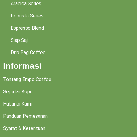
Arabica Series
Robusta Series
Espresso Blend
Siap Saji
Drip Bag Coffee
Informasi
Tentang Empo Coffee
Seputar Kopi
Hubungi Kami
Panduan Pemesanan
Syarat & Ketentuan